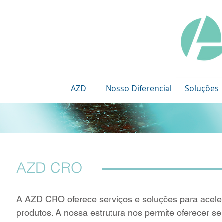
AZD
Nosso Diferencial
Soluções
AZD CRO
A AZD CRO oferece serviços e soluções para acelera
produtos. A nossa estrutura nos permite oferecer s