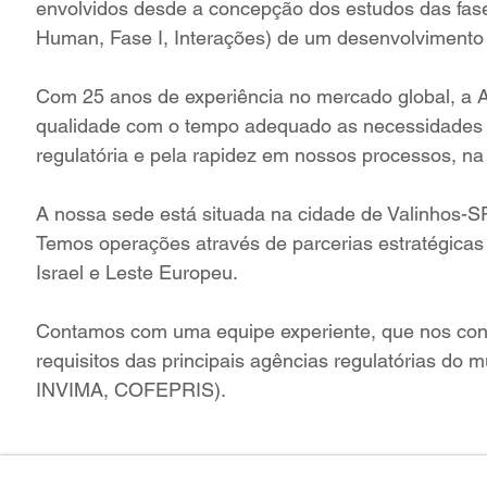
envolvidos desde a concepção dos estudos das fases
Human, Fase I, Interações) de um desenvolvimento c
Com 25 anos de experiência no mercado global, a A
qualidade com o tempo adequado as necessidades 
regulatória e pela rapidez em nossos processos, na 
A nossa sede está situada na cidade de Valinhos-SP
Temos operações através de parcerias estratégicas
Israel e Leste Europeu.
Contamos com uma equipe experiente, que nos confe
requisitos das principais agências regulatórias 
INVIMA, COFEPRIS).