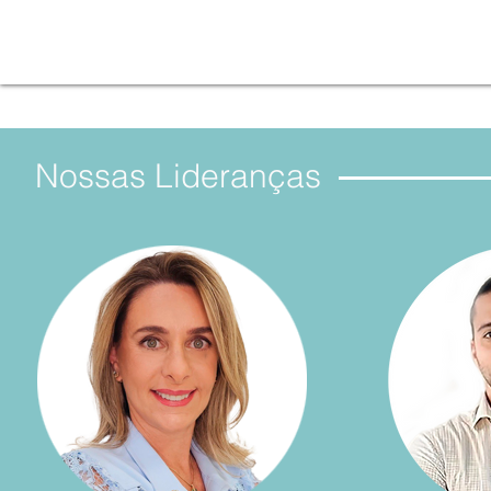
Nossas Lideranças